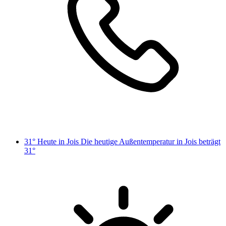
31° Heute in Jois
Die heutige Außentemperatur in Jois beträgt
31°