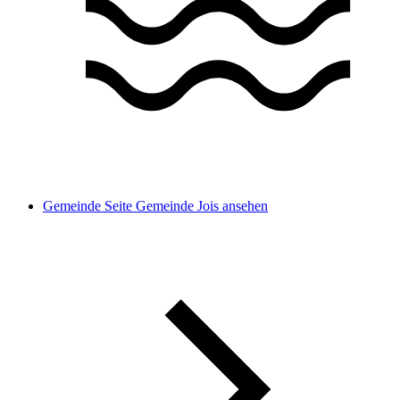
Gemeinde
Seite Gemeinde Jois ansehen