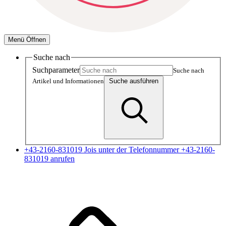
Menü Öffnen
Suche nach
Suchparameter
Suche nach
Artikel und Informationen
Suche ausführen
+43-2160-831019
Jois unter der Telefonnummer +43-2160-
831019 anrufen