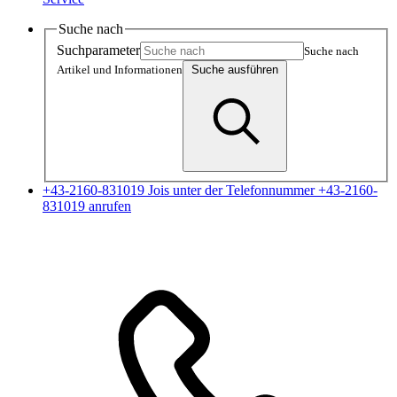
Suche nach
Suchparameter
Suche nach
Artikel und Informationen
Suche ausführen
+43-2160-831019
Jois unter der Telefonnummer +43-2160-
831019 anrufen