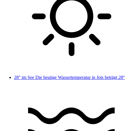
28° im See
Die heutige Wassertemperatur in Jois beträgt 28°