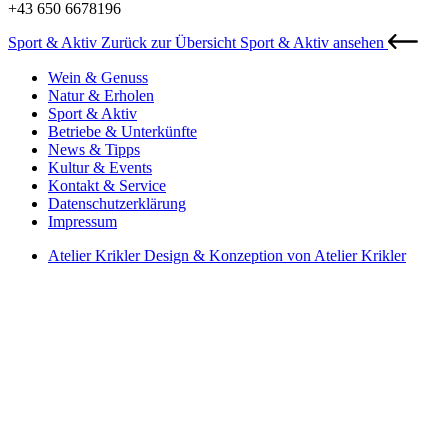
+43 650 6678196
Sport & Aktiv
Zurück zur Übersicht Sport & Aktiv ansehen
Wein & Genuss
Natur & Erholen
Sport & Aktiv
Betriebe & Unterkünfte
News & Tipps
Kultur & Events
Kontakt & Service
Datenschutzerklärung
Impressum
Atelier Krikler
Design & Konzeption von Atelier Krikler