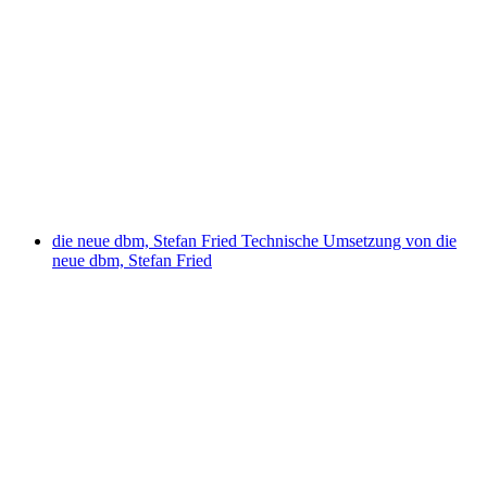
die neue dbm, Stefan Fried
Technische Umsetzung von die
neue dbm, Stefan Fried