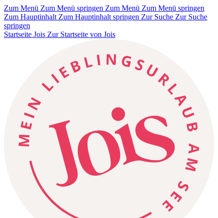
Zum Menü
Zum Menü springen
Zum Menü
Zum Menü springen
Zum Hauptinhalt
Zum Hauptinhalt springen
Zur Suche
Zur Suche
springen
Startseite Jois
Zur Startseite von Jois