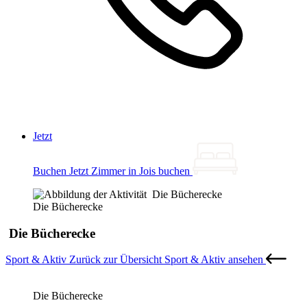
Jetzt
Buchen
Jetzt Zimmer in Jois buchen
Die Bücherecke
Die Bücherecke
Sport & Aktiv
Zurück zur Übersicht Sport & Aktiv ansehen
Die Bücherecke