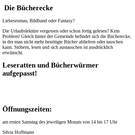
Die Bücherecke
Liebesroman, Bildband oder Fantasy?
Die Urlaubslektüre vergessen oder schon fertig gelesen? Kein
Problem! Gleich hinter der Gemeinde befindet sich die Bücherecke,
in der man nicht mehr benötigte Bücher abliefern oder tauschen
kann. Stöbern, lesen und sich austauschen ist ausdrücklich
erwünscht.
Leseratten und Bücherwürmer
aufgepasst!
Öffnungszeiten:
am ersten Samstag des jeweiligen Monats von 14 bis 17 Uhr
Silvia Hoffmann