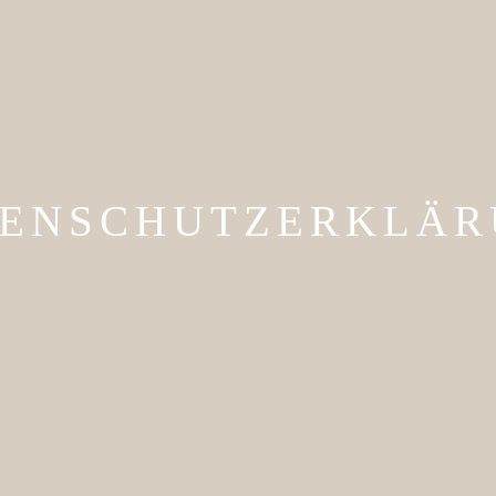
ENSCHUTZERKLÄR