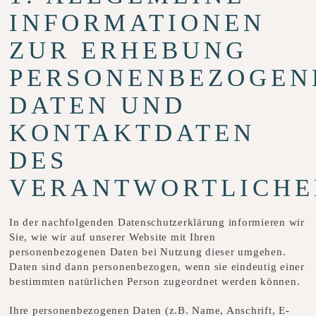
INFORMATIONEN
ZUR ERHEBUNG
PERSONENBEZOGEN
DATEN UND
KONTAKTDATEN
DES
VERANTWORTLICHE
In der nachfolgenden Datenschutzerklärung informieren wir
Sie, wie wir auf unserer Website mit Ihren
personenbezogenen Daten bei Nutzung dieser umgehen.
Daten sind dann personenbezogen, wenn sie eindeutig einer
bestimmten natürlichen Person zugeordnet werden können.
Ihre personenbezogenen Daten (z.B. Name, Anschrift, E-