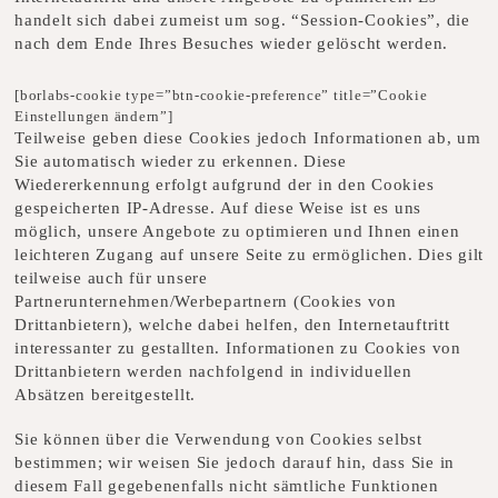
handelt sich dabei zumeist um sog. “Session-Cookies”, die
nach dem Ende Ihres Besuches wieder gelöscht werden.
[borlabs-cookie type=”btn-cookie-preference” title=”Cookie
Einstellungen ändern”]
Teilweise geben diese Cookies jedoch Informationen ab, um
Sie automatisch wieder zu erkennen. Diese
Wiedererkennung erfolgt aufgrund der in den Cookies
gespeicherten IP-Adresse. Auf diese Weise ist es uns
möglich, unsere Angebote zu optimieren und Ihnen einen
leichteren Zugang auf unsere Seite zu ermöglichen. Dies gilt
teilweise auch für unsere
Partnerunternehmen/Werbepartnern (Cookies von
Drittanbietern), welche dabei helfen, den Internetauftritt
interessanter zu gestallten. Informationen zu Cookies von
Drittanbietern werden nachfolgend in individuellen
Absätzen bereitgestellt.
Sie können über die Verwendung von Cookies selbst
bestimmen; wir weisen Sie jedoch darauf hin, dass Sie in
diesem Fall gegebenenfalls nicht sämtliche Funktionen