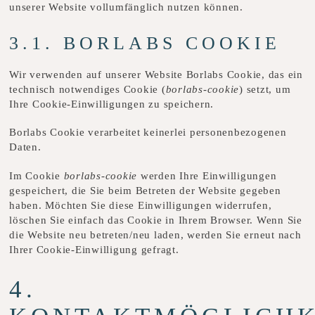
unserer Website vollumfänglich nutzen können.
3.1. BORLABS COOKIE
Wir verwenden auf unserer Website Borlabs Cookie, das ein
technisch notwendiges Cookie (
borlabs-cookie
) setzt, um
Ihre Cookie-Einwilligungen zu speichern.
Borlabs Cookie verarbeitet keinerlei personenbezogenen
Daten.
Im Cookie
borlabs-cookie
werden Ihre Einwilligungen
gespeichert, die Sie beim Betreten der Website gegeben
haben. Möchten Sie diese Einwilligungen widerrufen,
löschen Sie einfach das Cookie in Ihrem Browser. Wenn Sie
die Website neu betreten/neu laden, werden Sie erneut nach
Ihrer Cookie-Einwilligung gefragt.
4.