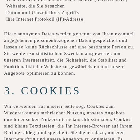
Webseite, die Sie besuchen
Datum und Uhrzeit Ihres Zugriffs
Ihre Internet Protokoll (IP)-Adresse.
Diese anonymen Daten werden getrennt von Ihren eventuell
angegebenen personenbezogenen Daten gespeichert und
lassen so keine Rückschlüsse auf eine bestimmte Person zu.
Sie werden zu statistischen Zwecken ausgewertet, um
unseren Internetauftritt, die Sicherheit, die Stabilität und
Funktionalität der Website zu gewährleisten und unsere
Angebote optimieren zu können.
3. COOKIES
Wir verwenden auf unserer Seite sog. Cookies zum
Wiedererkennen mehrfacher Nutzung unseres Angebots
durch denselben Nutzer/Internetanschlussinhaber. Cookies
sind kleine Textdateien, die Ihr Internet-Browser auf Ihrem
Rechner ablegt und speichert. Sie dienen dazu, unseren
Internetauftritt und unsere Angebote zu optimieren. Es