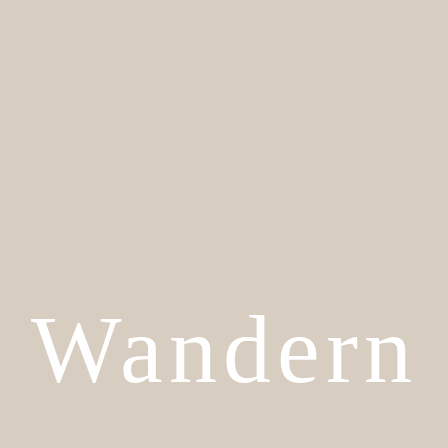
Wandern