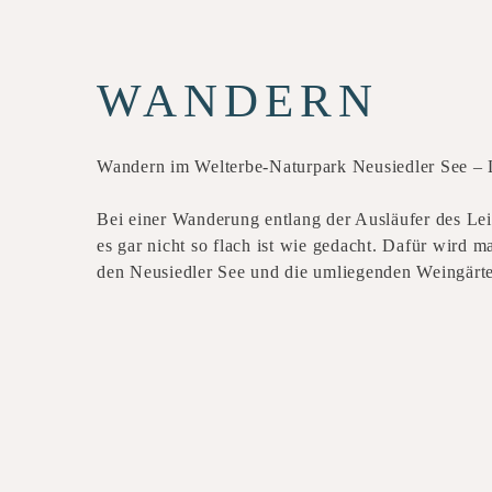
WANDERN
Wandern im Welterbe-Naturpark Neusiedler See – 
Bei einer Wanderung entlang der Ausläufer des Le
es gar nicht so flach ist wie gedacht. Dafür wird ma
den Neusiedler See und die umliegenden Weingärte