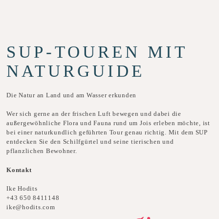
SUP-TOUREN MIT
NATURGUIDE
Die Natur an Land und am Wasser erkunden
Wer sich gerne an der frischen Luft bewegen und dabei die
außergewöhnliche Flora und Fauna rund um Jois erleben möchte, ist
bei einer naturkundlich geführten Tour genau richtig. Mit dem SUP
entdecken Sie den Schilfgürtel und seine tierischen und
pflanzlichen Bewohner.
Kontakt
Ike Hodits
+43 650 8411148
ike@hodits.com