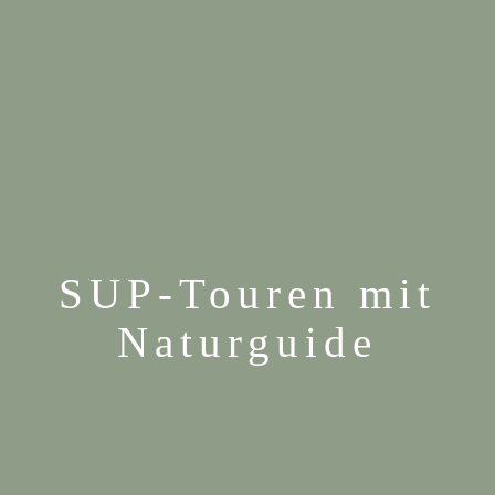
SUP-Touren mit
Naturguide