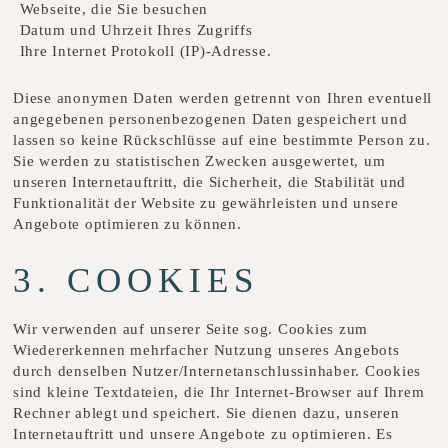
Webseite, die Sie besuchen
Datum und Uhrzeit Ihres Zugriffs
Ihre Internet Protokoll (IP)-Adresse.
Diese anonymen Daten werden getrennt von Ihren eventuell
angegebenen personenbezogenen Daten gespeichert und
lassen so keine Rückschlüsse auf eine bestimmte Person zu.
Sie werden zu statistischen Zwecken ausgewertet, um
unseren Internetauftritt, die Sicherheit, die Stabilität und
Funktionalität der Website zu gewährleisten und unsere
Angebote optimieren zu können.
3. COOKIES
Wir verwenden auf unserer Seite sog. Cookies zum
Wiedererkennen mehrfacher Nutzung unseres Angebots
durch denselben Nutzer/Internetanschlussinhaber. Cookies
sind kleine Textdateien, die Ihr Internet-Browser auf Ihrem
Rechner ablegt und speichert. Sie dienen dazu, unseren
Internetauftritt und unsere Angebote zu optimieren. Es