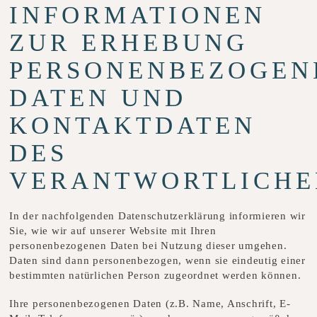
INFORMATIONEN
ZUR ERHEBUNG
PERSONENBEZOGEN
DATEN UND
KONTAKTDATEN
DES
VERANTWORTLICHE
In der nachfolgenden Datenschutzerklärung informieren wir
Sie, wie wir auf unserer Website mit Ihren
personenbezogenen Daten bei Nutzung dieser umgehen.
Daten sind dann personenbezogen, wenn sie eindeutig einer
bestimmten natürlichen Person zugeordnet werden können.
Ihre personenbezogenen Daten (z.B. Name, Anschrift, E-