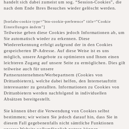
handelt sich dabei zumeist um sog. “Session-Cookies”, die
nach dem Ende Ihres Besuches wieder gelöscht werden.
[borlabs-cookie type=”btn-cookie-preference” title=”Cookie
Einstellungen ändern”]
Teilweise geben diese Cookies jedoch Informationen ab, um
Sie automatisch wieder zu erkennen. Diese
Wiedererkennung erfolgt aufgrund der in den Cookies
gespeicherten IP-Adresse. Auf diese Weise ist es uns
möglich, unsere Angebote zu optimieren und Ihnen einen
leichteren Zugang auf unsere Seite zu ermöglichen. Dies gilt
teilweise auch für unsere
Partnerunternehmen/Werbepartnern (Cookies von
Drittanbietern), welche dabei helfen, den Internetauftritt
interessanter zu gestallten. Informationen zu Cookies von
Drittanbietern werden nachfolgend in individuellen
Absätzen bereitgestellt.
Sie können über die Verwendung von Cookies selbst
bestimmen; wir weisen Sie jedoch darauf hin, dass Sie in
diesem Fall gegebenenfalls nicht sämtliche Funktionen
unserer Website vollumfänglich nutzen können.