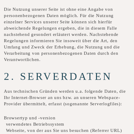
Die Nutzung unserer Seite ist ohne eine Angabe von
personenbezogenen Daten möglich. Für die Nutzung
einzelner Services unserer Seite können sich hierfür
abweichende Regelungen ergeben, die in diesem Falle
nachstehend gesondert erläutert werden. Nachstehende
Regelungen informieren Sie insoweit über die Art, den
Umfang und Zweck der Erhebung, die Nutzung und die
Verarbeitung von personenbezogenen Daten durch den
Verantwortlichen.
2. SERVERDATEN
Aus technischen Gründen werden u.a. folgende Daten, die
Ihr Internet-Browser an uns bzw. an unseren Webspace-
Provider übermittelt, erfasst (sogenannte Serverlogfiles):
Browsertyp und -version
verwendetes Betriebssystem
Webseite, von der aus Sie uns besuchen (Referrer URL)