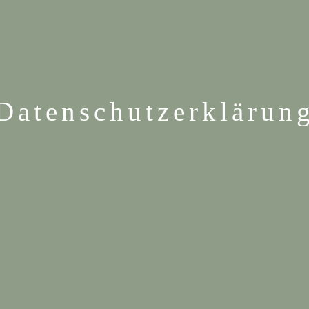
Datenschutzerklärun