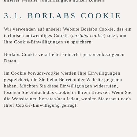
3.1. BORLABS COOKIE
Wir verwenden auf unserer Website Borlabs Cookie, das ein
technisch notwendiges Cookie (
borlabs-cookie
) setzt, um
Ihre Cookie-Einwilligungen zu speichern.
Borlabs Cookie verarbeitet keinerlei personenbezogenen
Daten.
Im Cookie
borlabs-cookie
werden Ihre Einwilligungen
gespeichert, die Sie beim Betreten der Website gegeben
haben. Möchten Sie diese Einwilligungen widerrufen,
löschen Sie einfach das Cookie in Ihrem Browser. Wenn Sie
die Website neu betreten/neu laden, werden Sie erneut nach
Ihrer Cookie-Einwilligung gefragt.
4.
BRANCHENEINTRAG