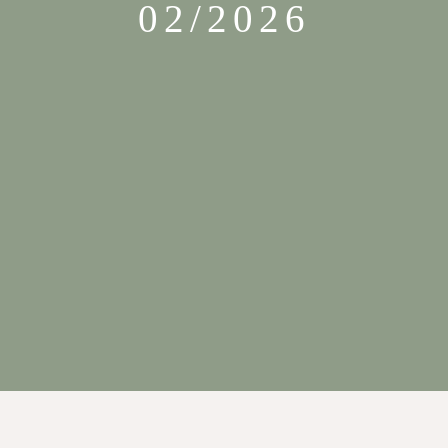
02/2026